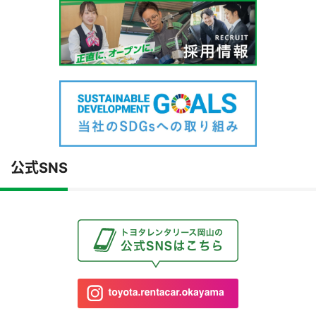
公式SNS