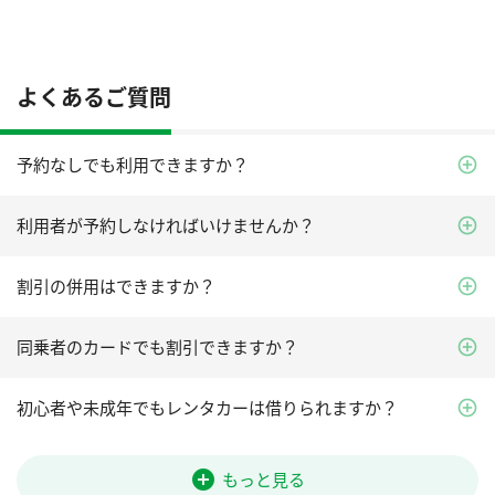
よくあるご質問
予約なしでも利用できますか？
利用者が予約しなければいけませんか？
割引の併用はできますか？
同乗者のカードでも割引できますか？
初心者や未成年でもレンタカーは借りられますか？
add_circle
もっと見る