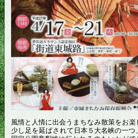
風情と人情に出会うまちなみ散策をお楽
少し足を延ばされて日本５大名峡の一つ