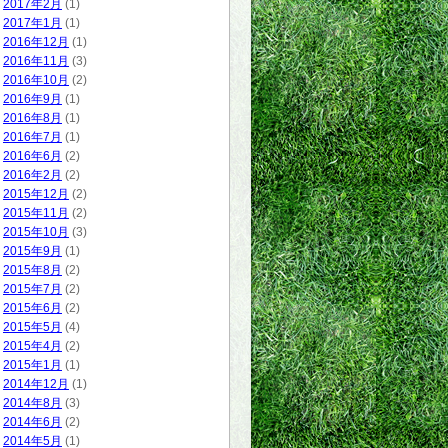
2017年2月
(1)
2017年1月
(1)
2016年12月
(1)
2016年11月
(3)
2016年10月
(2)
2016年9月
(1)
2016年8月
(1)
2016年7月
(1)
2016年6月
(2)
2016年2月
(2)
2015年12月
(2)
2015年11月
(2)
2015年10月
(3)
2015年9月
(1)
2015年8月
(2)
2015年7月
(2)
2015年6月
(2)
2015年5月
(4)
2015年4月
(2)
2015年1月
(1)
2014年12月
(1)
2014年8月
(3)
2014年6月
(2)
2014年5月
(1)