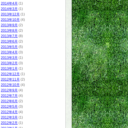
2014年4月
(1)
2014年3月
(1)
2013年12月
(1)
2013年10月
(4)
2013年9月
(2)
2013年8月
(2)
2013年7月
(8)
2013年6月
(2)
2013年5月
(5)
2013年4月
(3)
2013年3月
(1)
2013年2月
(3)
2013年1月
(1)
2012年12月
(1)
2012年11月
(2)
2012年10月
(4)
2012年9月
(4)
2012年7月
(4)
2012年6月
(2)
2012年5月
(3)
2012年4月
(4)
2012年3月
(1)
2012年2月
(1)