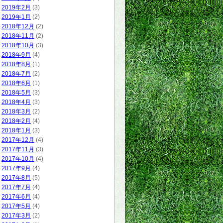
2019年2月
(3)
2019年1月
(2)
2018年12月
(2)
2018年11月
(2)
2018年10月
(3)
2018年9月
(4)
2018年8月
(1)
2018年7月
(2)
2018年6月
(1)
2018年5月
(3)
2018年4月
(3)
2018年3月
(2)
2018年2月
(4)
2018年1月
(3)
2017年12月
(4)
2017年11月
(3)
2017年10月
(4)
2017年9月
(4)
2017年8月
(5)
2017年7月
(4)
2017年6月
(4)
2017年5月
(4)
2017年3月
(2)