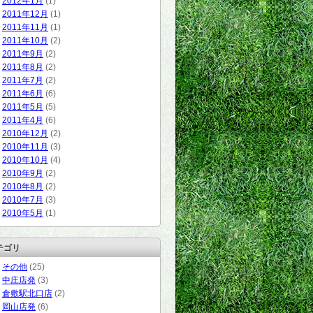
2012年1月
(1)
2011年12月
(1)
2011年11月
(1)
2011年10月
(2)
2011年9月
(2)
2011年8月
(2)
2011年7月
(2)
2011年6月
(6)
2011年5月
(5)
2011年4月
(6)
2010年12月
(2)
2010年11月
(3)
2010年10月
(4)
2010年9月
(2)
2010年8月
(2)
2010年7月
(3)
2010年5月
(1)
テゴリ
その他
(25)
中庄店発
(3)
倉敷駅北口店
(2)
岡山店発
(6)