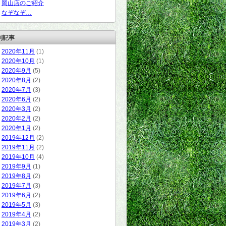
岡山店のご紹介
なぞなぞ…
別記事
2020年11月
(1)
2020年10月
(1)
2020年9月
(5)
2020年8月
(2)
2020年7月
(3)
2020年6月
(2)
2020年3月
(2)
2020年2月
(2)
2020年1月
(2)
2019年12月
(2)
2019年11月
(2)
2019年10月
(4)
2019年9月
(1)
2019年8月
(2)
2019年7月
(3)
2019年6月
(2)
2019年5月
(3)
2019年4月
(2)
2019年3月
(2)