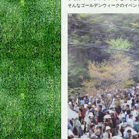
そんなゴールデンウィークのイベントを