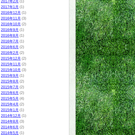
2017年2月
(1)
2017年1月
(1)
2016年12月
(1)
2016年11月
(3)
2016年10月
(2)
2016年9月
(1)
2016年8月
(1)
2016年7月
(1)
2016年6月
(2)
2016年2月
(2)
2015年12月
(2)
2015年11月
(2)
2015年10月
(3)
2015年9月
(1)
2015年8月
(2)
2015年7月
(2)
2015年6月
(2)
2015年5月
(4)
2015年4月
(2)
2015年1月
(1)
2014年12月
(1)
2014年8月
(3)
2014年6月
(2)
2014年5月
(1)