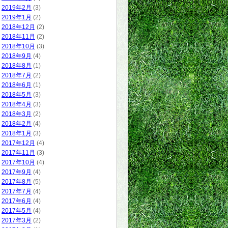
2019年2月
(3)
2019年1月
(2)
2018年12月
(2)
2018年11月
(2)
2018年10月
(3)
2018年9月
(4)
2018年8月
(1)
2018年7月
(2)
2018年6月
(1)
2018年5月
(3)
2018年4月
(3)
2018年3月
(2)
2018年2月
(4)
2018年1月
(3)
2017年12月
(4)
2017年11月
(3)
2017年10月
(4)
2017年9月
(4)
2017年8月
(5)
2017年7月
(4)
2017年6月
(4)
2017年5月
(4)
2017年3月
(2)