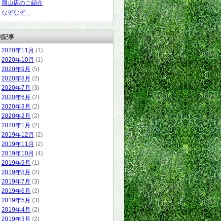
岡山店のご紹介
なぞなぞ…
別記事
2020年11月
(1)
2020年10月
(1)
2020年9月
(5)
2020年8月
(2)
2020年7月
(3)
2020年6月
(2)
2020年3月
(2)
2020年2月
(2)
2020年1月
(2)
2019年12月
(2)
2019年11月
(2)
2019年10月
(4)
2019年9月
(1)
2019年8月
(2)
2019年7月
(3)
2019年6月
(2)
2019年5月
(3)
2019年4月
(2)
2019年3月
(2)