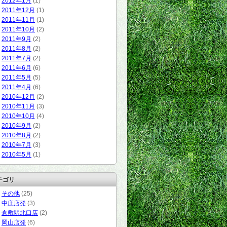
2012年1月
(1)
2011年12月
(1)
2011年11月
(1)
2011年10月
(2)
2011年9月
(2)
2011年8月
(2)
2011年7月
(2)
2011年6月
(6)
2011年5月
(5)
2011年4月
(6)
2010年12月
(2)
2010年11月
(3)
2010年10月
(4)
2010年9月
(2)
2010年8月
(2)
2010年7月
(3)
2010年5月
(1)
テゴリ
その他
(25)
中庄店発
(3)
倉敷駅北口店
(2)
岡山店発
(6)