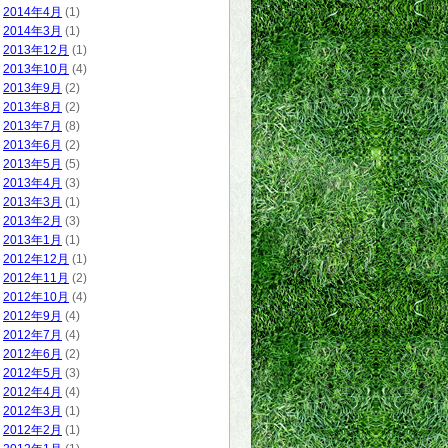
2014年4月
(1)
2014年3月
(1)
2013年12月
(1)
2013年10月
(4)
2013年9月
(2)
2013年8月
(2)
2013年7月
(8)
2013年6月
(2)
2013年5月
(5)
2013年4月
(3)
2013年3月
(1)
2013年2月
(3)
2013年1月
(1)
2012年12月
(1)
2012年11月
(2)
2012年10月
(4)
2012年9月
(4)
2012年7月
(4)
2012年6月
(2)
2012年5月
(3)
2012年4月
(4)
2012年3月
(1)
2012年2月
(1)