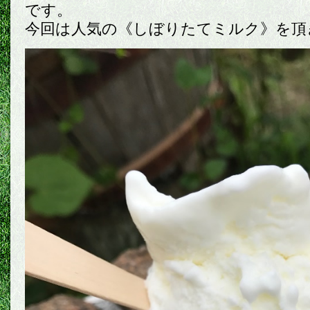
です。
今回は人気の《しぼりたてミルク》を頂