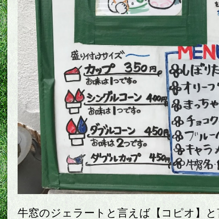
牛窓のジェラートと言えば【コピオ】と