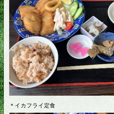
＊イカフライ定食