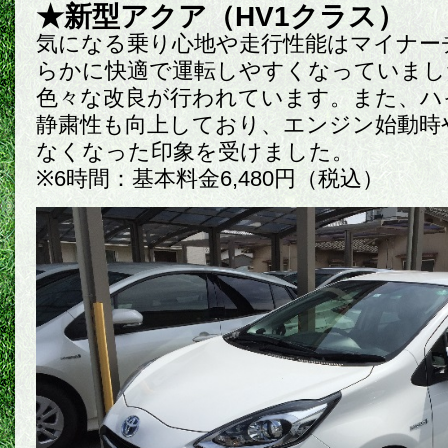
★新型アクア（HV1クラス）
気になる乗り心地や走行性能はマイナー
らかに快適で運転しやすくなっていまし
色々な改良が行われています。また、ハ
静粛性も向上しており、エンジン始動時
なくなった印象を受けました。
※6時間：基本料金6,480円（税込）