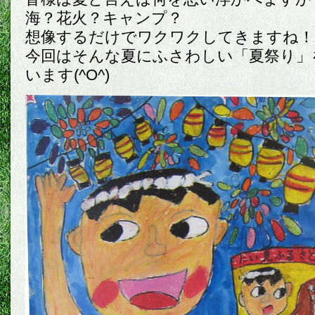
海？花火？キャンプ？
想像するだけでワクワクしてきますね！
今回はそんな夏にふさわしい「夏祭り」
います(^O^)