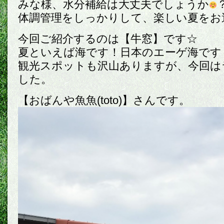
みな様、水分補給は大丈夫でしょうか
体調管理をしっかりして、楽しい夏をお過
今回ご紹介するのは【牛窓】です☆
夏といえば海です！日本のエーゲ海です
観光スポットも沢山ありますが、今回は
した。
【おばんや魚魚(toto)】さんです。