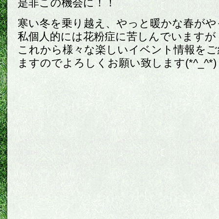
是非この機会に！！
寒い冬を乗り越え、やっと暖かな春がや
私個人的には花粉症に苦しんでいますが・・・
これから様々な楽しいイベント情報をご
ますのでよろしくお願い致します(*^_^*)