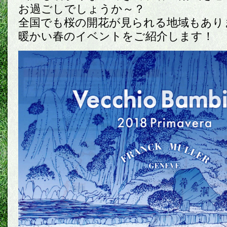
お過ごしでしょうか～？
全国でも桜の開花が見られる地域もあります
暖かい春のイベントをご紹介します！