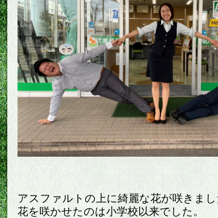
アスファルトの上に綺麗な花が咲きまし
花を咲かせたのは小学校以来でした。