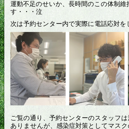
運動不足のせいか、長時間のこの体制維
す・・・泣
次は予約センター内で実際に電話応対を
ご覧の通り、予約センターのスタッフは
ありませんが、感染症対策としてマスク