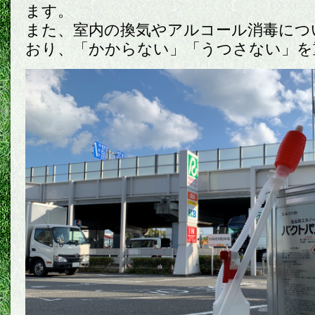
ます。
また、室内の換気やアルコール消毒につ
おり、「かからない」「うつさない」を