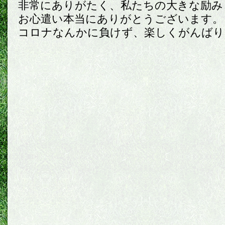
非常にありがたく、私たちの大きな励み
お心遣い本当にありがとうございます。
コロナなんかに負けず、楽しくがんばり