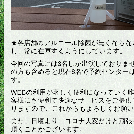
★各店舗のアルコール除菌が無くならな
し、常に在庫するようにしています。
今回の写真には3名しか出演しておりま
の方も含めると現在8名で予約センター
す。
WEBの利用が著しく便利になっていく
客様にも便利で快適なサービスをご提供
りますので、これからもよろしくお願い
また、日頃より「コロナ大変だけど頑張
頂くことがございます。