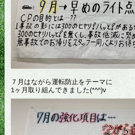
７月はながら運転防止をテーマに
1ヶ月取り組んできました(*^^)v