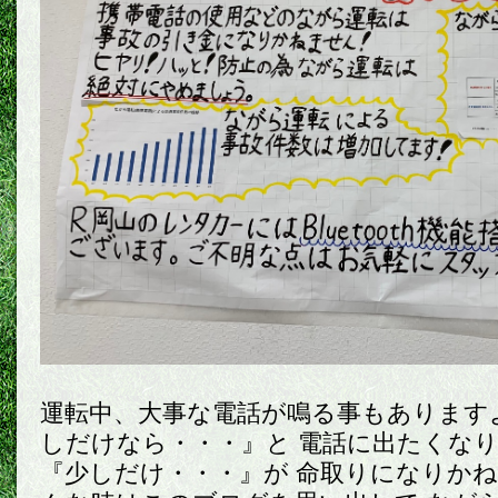
運転中、大事な電話が鳴る事もありますよね
しだけなら・・・』と 電話に出たくなりま
『少しだけ・・・』が 命取りになりかねませ