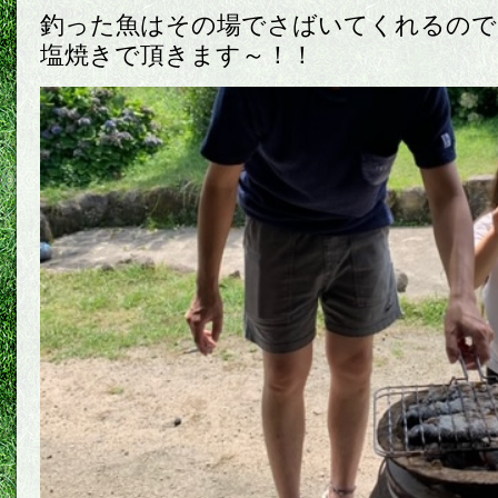
釣った魚はその場でさばいてくれるので
塩焼きで頂きます～！！