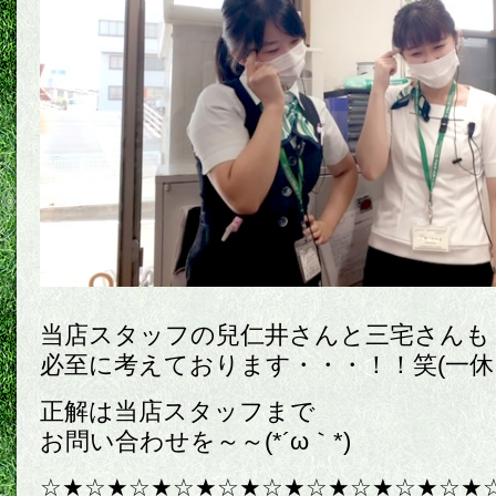
当店スタッフの兒仁井さんと三宅さんも
必至に考えております・・・！！笑(一休
正解は当店スタッフまで
お問い合わせを～～(*´ω｀*)
☆★☆★☆★☆★☆★☆★☆★☆★☆★☆★