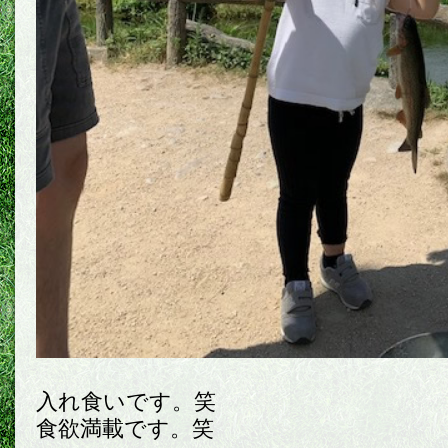
入れ食いです。笑
食欲満載です。笑