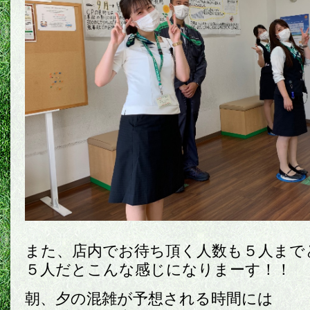
また、店内でお待ち頂く人数も５人まで
５人だとこんな感じになりまーす！！
朝、夕の混雑が予想される時間には