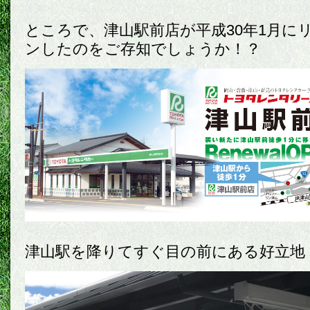
ところで、津山駅前店が平成30年1月に
ンしたのをご存知でしょうか！？
津山駅を降りてすぐ目の前にある好立地