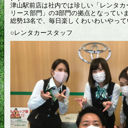
津山駅前店は社内では珍しい「レンタカ
リース部門」の3部門の拠点となってい
総勢13名で、毎日楽しくわいわいやっ
○レンタカースタッフ