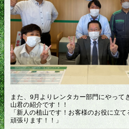
また、9月よりレンタカー部門にやって
山君の紹介です！！
「新人の植山です！お客様のお役に立て
頑張ります！！」