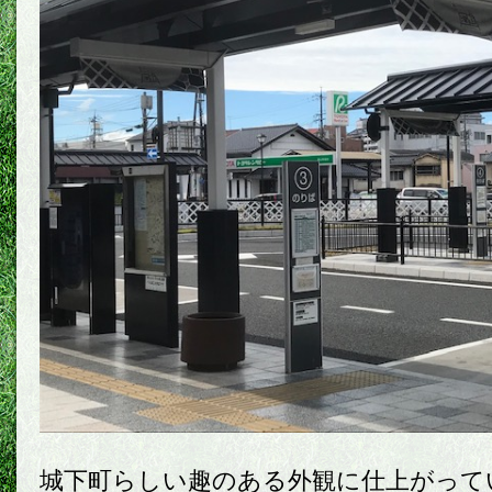
城下町らしい趣のある外観に仕上がって