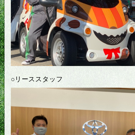
○リーススタッフ