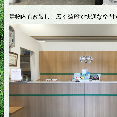
建物内も改装し、広く綺麗で快適な空間