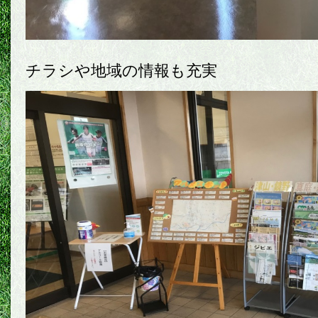
チラシや地域の情報も充実