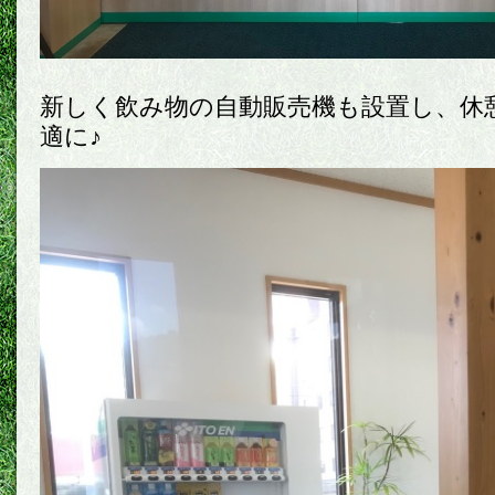
新しく飲み物の自動販売機も設置し、休
適に♪