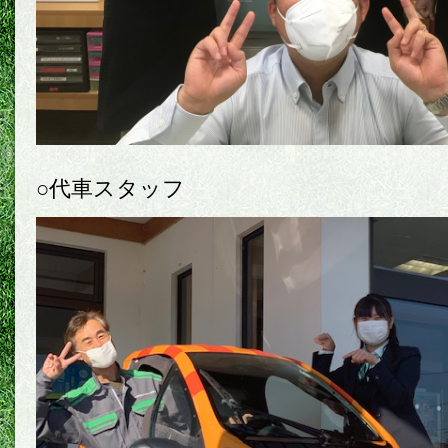
○代車スタッフ